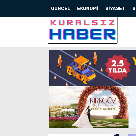
GÜNCEL
EKONOMİ
SİYASET
S