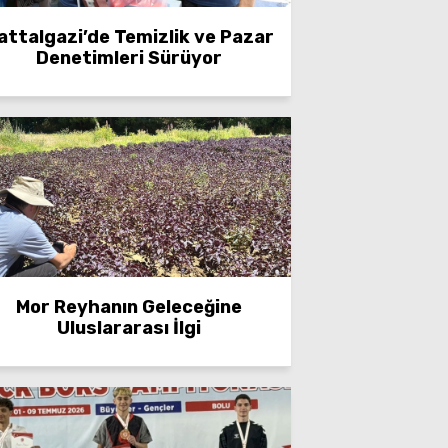
attalgazi’de Temizlik ve Pazar
Denetimleri Sürüyor
Mor Reyhanın Geleceğine
Uluslararası İlgi