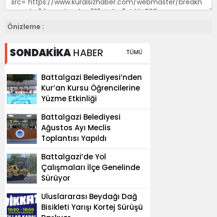
Önizleme :